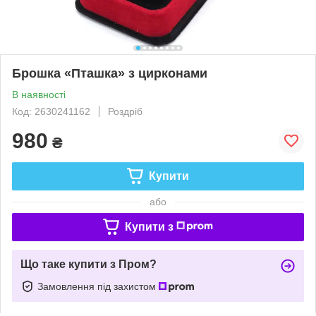
Брошка «Пташка» з цирконами
В наявності
Код: 2630241162
Роздріб
980
₴
Купити
або
Купити з
Що таке купити з Пром?
Замовлення під захистом