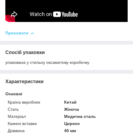
Приховати
Спосіб упаковки
упакована у стильну оксамитову коробочку
Характеристики
Основні
Країна виробник
Китай
Стать
Жіноча
Матеріал
Медична сталь
Камені вставки
Циркон
Довжина
40 мм