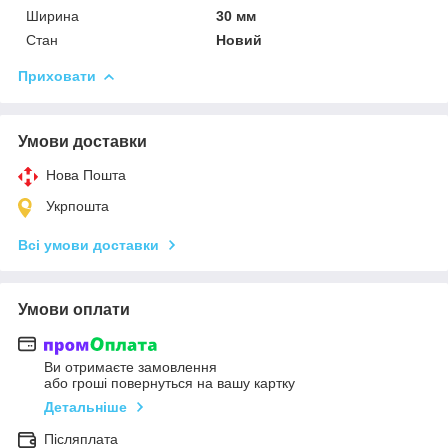
Ширина
30 мм
Стан
Новий
Приховати
Умови доставки
Нова Пошта
Укрпошта
Всі умови доставки
Умови оплати
Ви отримаєте замовлення
або гроші повернуться на вашу картку
Детальніше
Післяплата