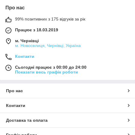
Про нас
99% позитивних з 175 відгуків за рік
Працює з 18.03.2019
м. Чернівці
м. Новоселиця, Чернівці, Україна
Контакти
Сьогодні працює з 00:00 до 24:00
Показати весь графік роботи
Про нас
Контакти
Доставка та оплата
Графік роботи