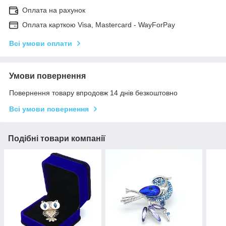
Оплата на рахунок
Оплата карткою Visa, Mastercard - WayForPay
Всі умови оплати
Умови повернення
Повернення товару впродовж 14 днів безкоштовно
Всі умови повернення
Подібні товари компанії