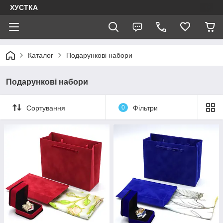
ХУСТКА
Каталог
Подарункові набори
Подарункові набори
Сортування
0
Фільтри