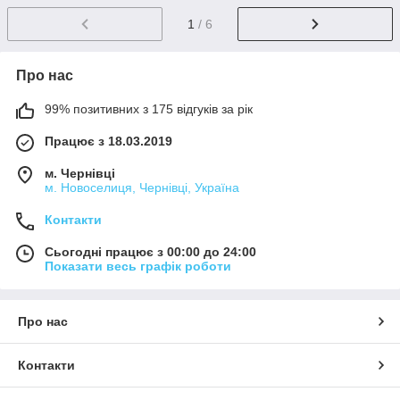
1
/ 6
Про нас
99% позитивних з 175 відгуків за рік
Працює з 18.03.2019
м. Чернівці
м. Новоселиця, Чернівці, Україна
Контакти
Сьогодні працює з 00:00 до 24:00
Показати весь графік роботи
Про нас
Контакти