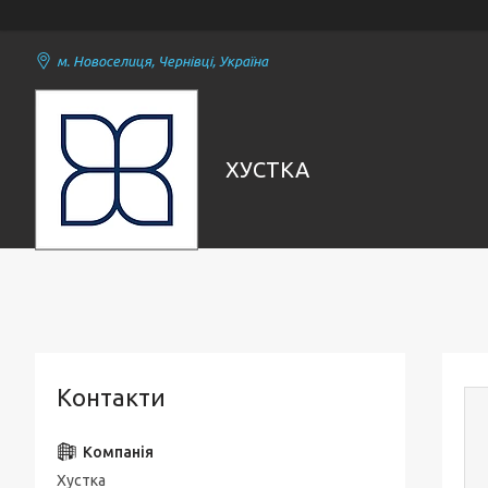
м. Новоселиця, Чернівці, Україна
ХУСТКА
Контакти
Хустка