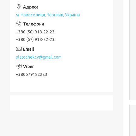
м. Новоселиця, Чернівці, Україна
+380 (50) 918-22-23
+380 (67) 918-22-23
platochekcv@gmail.com
+380679182223