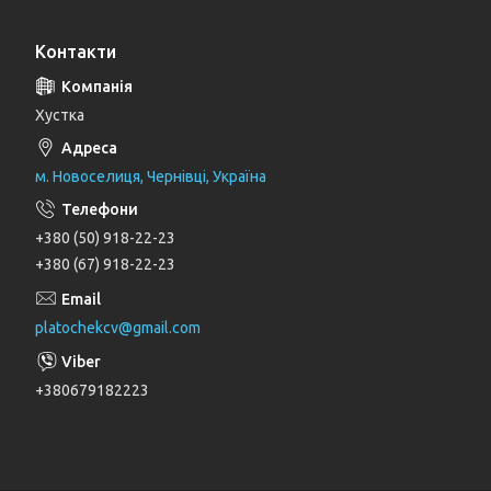
Контакти
Хустка
м. Новоселиця, Чернівці, Україна
+380 (50) 918-22-23
+380 (67) 918-22-23
platochekcv@gmail.com
+380679182223