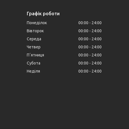
Графік роботи
Понеділок
00:00
24:00
Вівторок
00:00
24:00
Середа
00:00
24:00
Четвер
00:00
24:00
Пʼятниця
00:00
24:00
Субота
00:00
24:00
Неділя
00:00
24:00