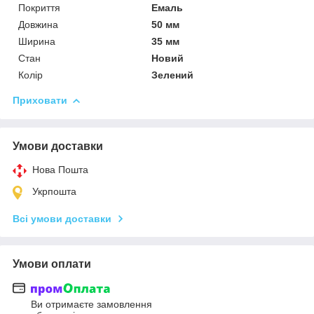
Покриття
Емаль
Довжина
50 мм
Ширина
35 мм
Стан
Новий
Колір
Зелений
Приховати
Умови доставки
Нова Пошта
Укрпошта
Всі умови доставки
Умови оплати
Ви отримаєте замовлення