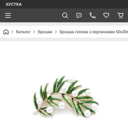
ХУСТКА
Каталог
Брошки
Брошка гілочка з перлинками 50х3