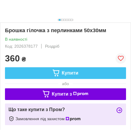
Брошка гілочка з перлинками 50х30мм
В наявності
Код: 2026378177
Роздріб
360
₴
Купити
або
Купити з
Що таке купити з Пром?
Замовлення під захистом