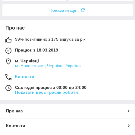
Показати ще
Про нас
99% позитивних з 175 відгуків за рік
Працює з 18.03.2019
м. Чернівці
м. Новоселиця, Чернівці, Україна
Контакти
Сьогодні працює з 00:00 до 24:00
Показати весь графік роботи
Про нас
Контакти