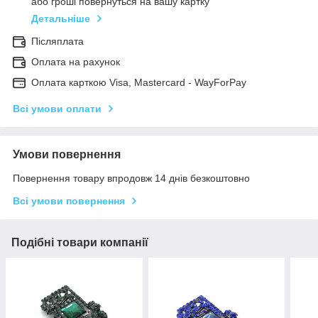
або гроші повернуться на вашу картку
Детальніше
Післяплата
Оплата на рахунок
Оплата карткою Visa, Mastercard - WayForPay
Всі умови оплати
Умови повернення
Повернення товару впродовж 14 днів безкоштовно
Всі умови повернення
Подібні товари компанії