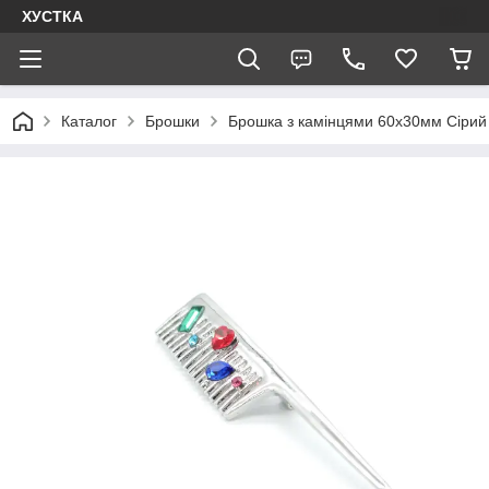
ХУСТКА
Каталог
Брошки
Брошка з камінцями 60х30мм Сірий