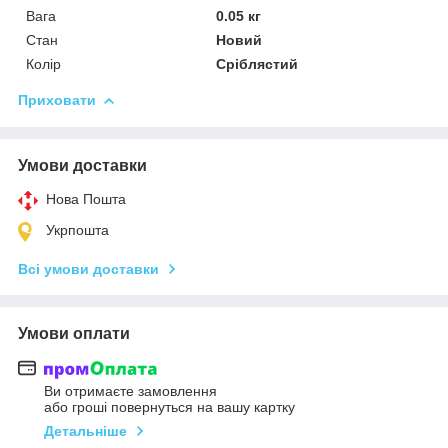
Вага
0.05 кг
Стан
Новий
Колір
Сріблястий
Приховати
Умови доставки
Нова Пошта
Укрпошта
Всі умови доставки
Умови оплати
Ви отримаєте замовлення
або гроші повернуться на вашу картку
Детальніше