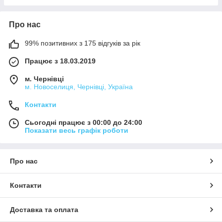
Про нас
99% позитивних з 175 відгуків за рік
Працює з 18.03.2019
м. Чернівці
м. Новоселиця, Чернівці, Україна
Контакти
Сьогодні працює з 00:00 до 24:00
Показати весь графік роботи
Про нас
Контакти
Доставка та оплата