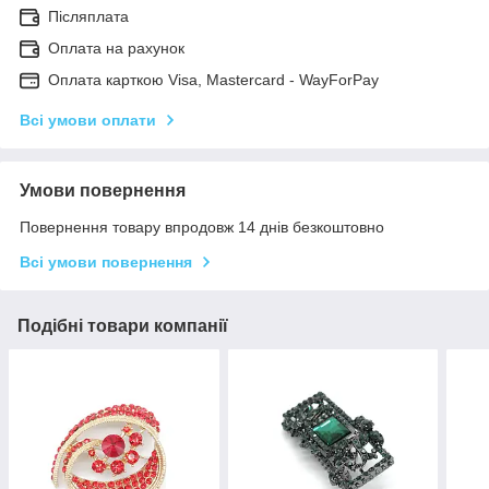
Післяплата
Оплата на рахунок
Оплата карткою Visa, Mastercard - WayForPay
Всі умови оплати
Умови повернення
Повернення товару впродовж 14 днів безкоштовно
Всі умови повернення
Подібні товари компанії