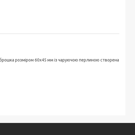
Ця брошка розміром 60x45 мм із чаруючою перлиною створена