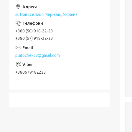
м. Новоселиця, Чернівці, Україна
+380 (50) 918-22-23
+380 (67) 918-22-23
platochekcv@gmail.com
+380679182223