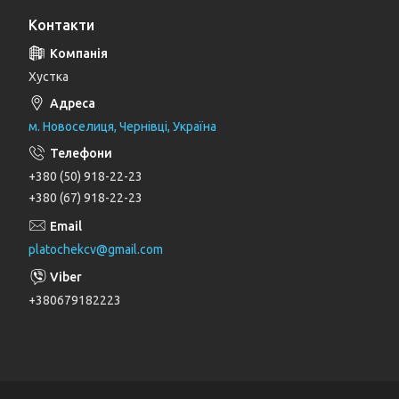
Контакти
Хустка
м. Новоселиця, Чернівці, Україна
+380 (50) 918-22-23
+380 (67) 918-22-23
platochekcv@gmail.com
+380679182223