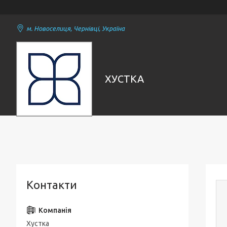
м. Новоселиця, Чернівці, Україна
ХУСТКА
Контакти
Хустка