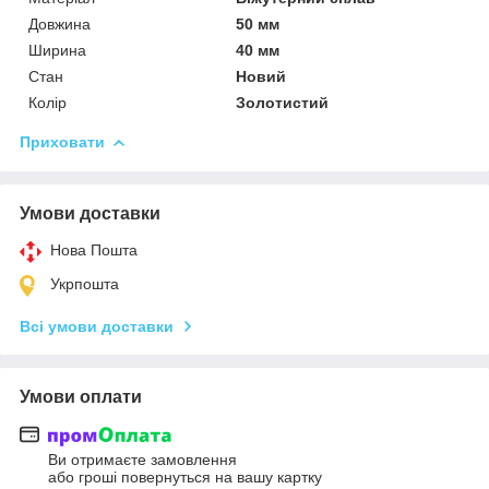
Довжина
50 мм
Ширина
40 мм
Стан
Новий
Колір
Золотистий
Приховати
Умови доставки
Нова Пошта
Укрпошта
Всі умови доставки
Умови оплати
Ви отримаєте замовлення
або гроші повернуться на вашу картку