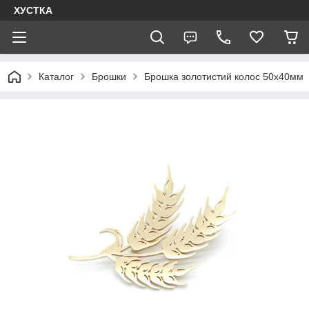
ХУСТКА
Каталог
Брошки
Брошка золотистий колос 50х40мм