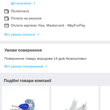
Детальніше
Післяплата
Оплата на рахунок
Оплата карткою Visa, Mastercard - WayForPay
Всі умови оплати
Умови повернення
Повернення товару впродовж 14 днів безкоштовно
Всі умови повернення
Подібні товари компанії