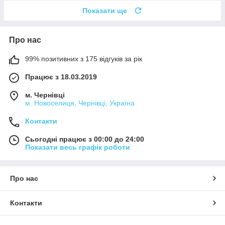
Показати ще
Про нас
99% позитивних з 175 відгуків за рік
Працює з 18.03.2019
м. Чернівці
м. Новоселиця, Чернівці, Україна
Контакти
Сьогодні працює з 00:00 до 24:00
Показати весь графік роботи
Про нас
Контакти