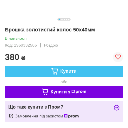
Брошка золотистий колос 50х40мм
В наявності
Код: 1969332586
Роздріб
380
₴
Купити
або
Купити з
Що таке купити з Пром?
Замовлення під захистом