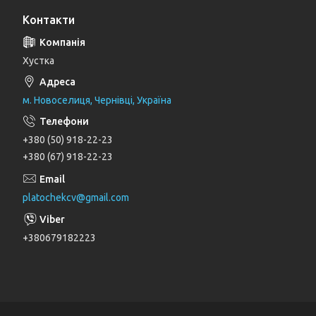
Контакти
Хустка
м. Новоселиця, Чернівці, Україна
+380 (50) 918-22-23
+380 (67) 918-22-23
platochekcv@gmail.com
+380679182223