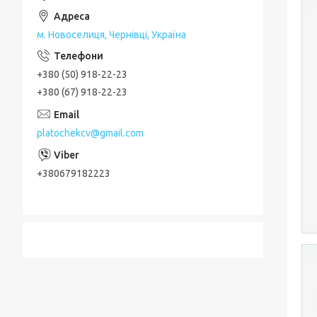
м. Новоселиця, Чернівці, Україна
+380 (50) 918-22-23
+380 (67) 918-22-23
platochekcv@gmail.com
+380679182223