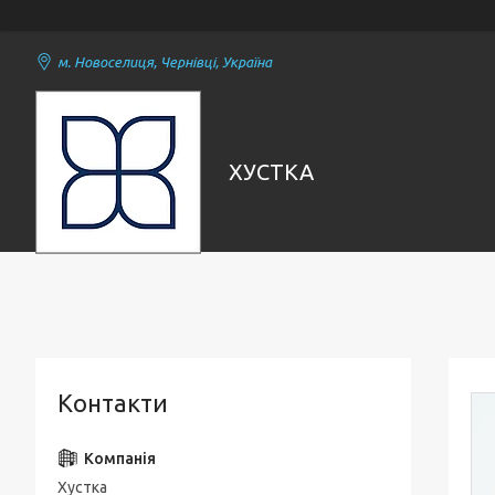
м. Новоселиця, Чернівці, Україна
ХУСТКА
Контакти
Хустка