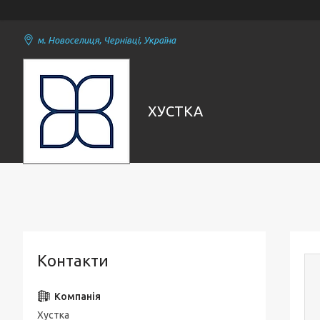
м. Новоселиця, Чернівці, Україна
ХУСТКА
Контакти
Хустка