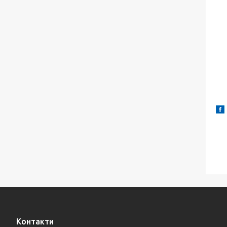
Контакти