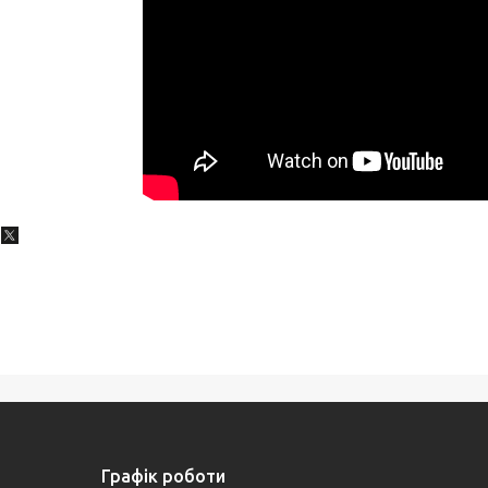
Графік роботи