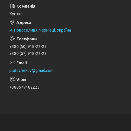
Хустка
м. Новоселиця, Чернівці, Україна
+380 (50) 918-22-23
+380 (67) 918-22-23
platochekcv@gmail.com
+380679182223