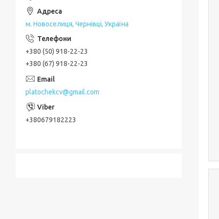
м. Новоселиця, Чернівці, Україна
+380 (50) 918-22-23
+380 (67) 918-22-23
platochekcv@gmail.com
+380679182223