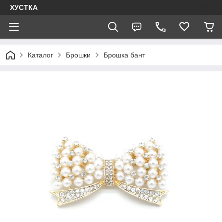
ХУСТКА
Каталог
Брошки
Брошка бант