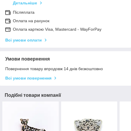
Детальніше
Післяплата
Оплата на рахунок
Оплата карткою Visa, Mastercard - WayForPay
Всі умови оплати
Умови повернення
Повернення товару впродовж 14 днів безкоштовно
Всі умови повернення
Подібні товари компанії