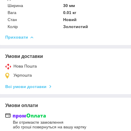
Ширина
30 мм
Вага
0.01 кг
Стан
Новий
Колір
Золотистий
Приховати
Умови доставки
Нова Пошта
Укрпошта
Всі умови доставки
Умови оплати
Ви отримаєте замовлення
або гроші повернуться на вашу картку