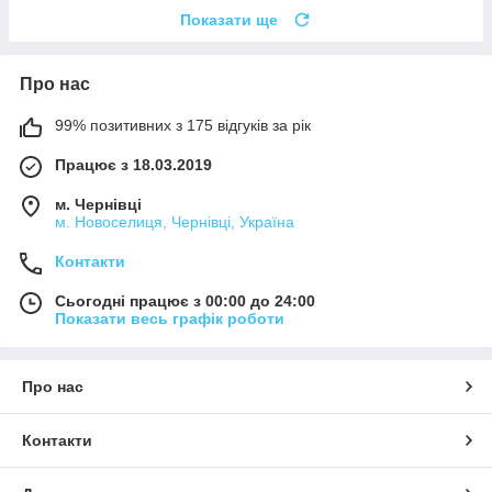
Показати ще
Про нас
99% позитивних з 175 відгуків за рік
Працює з 18.03.2019
м. Чернівці
м. Новоселиця, Чернівці, Україна
Контакти
Сьогодні працює з 00:00 до 24:00
Показати весь графік роботи
Про нас
Контакти