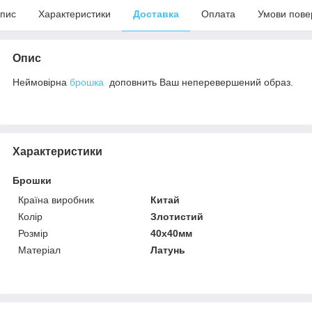
пис
Характеристики
Доставка
Оплата
Умови пове
Опис
Неймовірна
брошка
доповнить Ваш неперевершений образ.
Характеристики
Брошки
Країна виробник
Китай
Колір
Злотистий
Розмір
40х40мм
Матеріал
Латунь