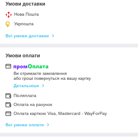
Умови доставки
Нова Пошта
Укрпошта
Всі умови доставки
Умови оплати
Ви отримаєте замовлення
або гроші повернуться на вашу картку
Детальніше
Післяплата
Оплата на рахунок
Оплата карткою Visa, Mastercard - WayForPay
Всі умови оплати