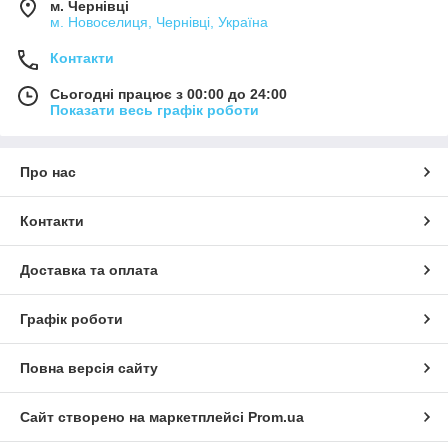
м. Чернівці
м. Новоселиця, Чернівці, Україна
Контакти
Сьогодні працює з 00:00 до 24:00
Показати весь графік роботи
Про нас
Контакти
Доставка та оплата
Графік роботи
Повна версія сайту
Сайт створено на маркетплейсі
Prom.ua