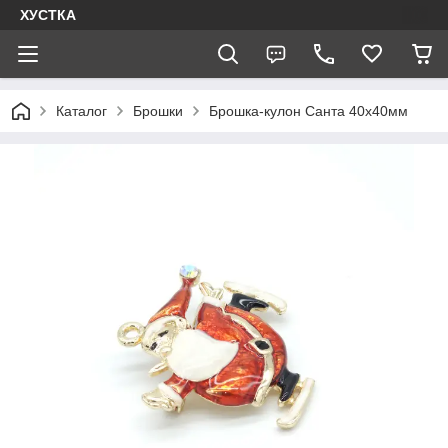
ХУСТКА
Каталог
Брошки
Брошка-кулон Санта 40х40мм