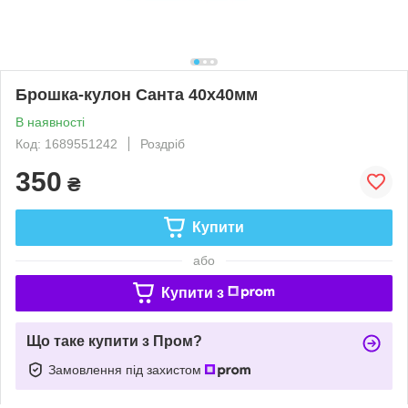
Брошка-кулон Санта 40х40мм
В наявності
Код: 1689551242
Роздріб
350
₴
Купити
або
Купити з
Що таке купити з Пром?
Замовлення під захистом