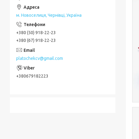
м. Новоселиця, Чернівці, Україна
+380 (50) 918-22-23
+380 (67) 918-22-23
platochekcv@gmail.com
+380679182223