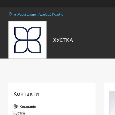
м. Новоселиця, Чернівці, Україна
ХУСТКА
Контакти
Хустка