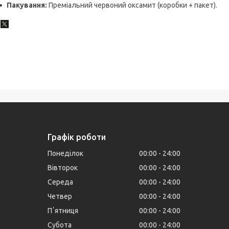
Пакування:
Преміальний червоний оксамит (коробки + пакет).
Графік роботи
Понеділок
00:00
24:00
Вівторок
00:00
24:00
Середа
00:00
24:00
Четвер
00:00
24:00
Пʼятниця
00:00
24:00
Субота
00:00
24:00